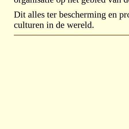
Dit alles ter bescherming en pr
culturen in de wereld.