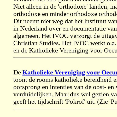
Niet alleen in de 'orthodoxe' landen, m
orthodoxe en minder orthodoxe orthod
Dit neemt niet weg dat het Instituut van
in Nederland over en documentatie van
algemeen. Het IVOC verzorgt de uitgave 
Christian Studies. Het IVOC werkt o.a
en de Katholieke Vereniging voor Oecum
De
Katholieke Vereniging voor Oecu
toont de rooms katholieke bereidheid 
oorsprong en intenties van de oost- en w
verduidelijken. Maar dus wel gezien va
geeft het tijdschrift 'Pokrof' uit. (Zie 'P