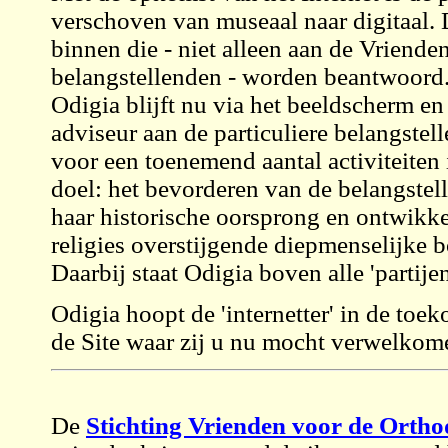
verschoven van museaal naar digitaal.
binnen die - niet alleen aan de Vriende
belangstellenden - worden beantwoord
Odigia blijft nu via het beeldscherm en
adviseur aan de particuliere belangste
voor een toenemend aantal activiteiten
doel: het bevorderen van de belangstel
haar historische oorsprong en ontwikke
religies overstijgende diepmenselijke 
Daarbij staat Odigia boven alle 'partijen
Odigia hoopt de 'internetter' in de toe
de Site waar zij u nu mocht verwelkom
De
Stichting Vrienden voor de Orth