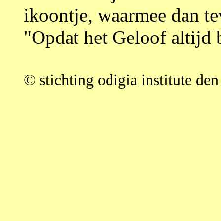
ikoontje, waarmee dan te
"Opdat het Geloof altijd 
© stichting odigia institute de