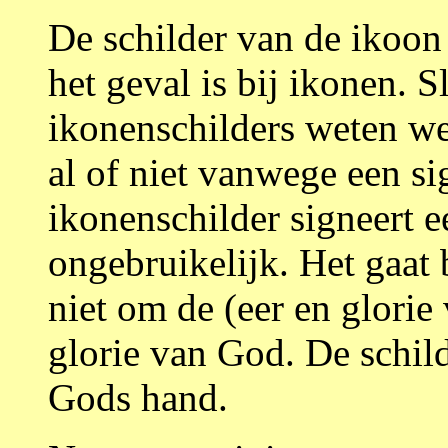
De schilder van de ikoon 
het geval is bij ikonen. S
ikonenschilders weten we
al of niet vanwege een si
ikonenschilder signeert e
ongebruikelijk. Het gaat 
niet om de (eer en glorie
glorie van God. De schild
Gods hand.