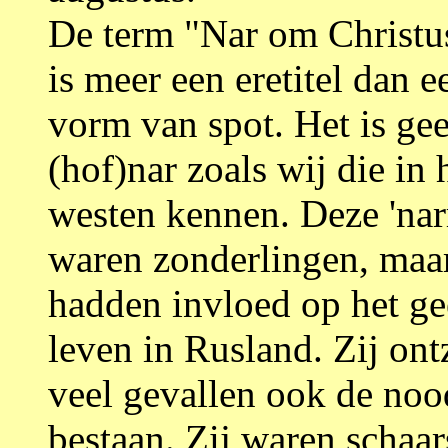
De term "Nar om Christus
is meer een eretitel dan e
vorm van spot. Het is ge
(hof)nar zoals wij die in 
westen kennen. Deze 'nar
waren zonderlingen, maar
hadden invloed op het gee
leven in Rusland. Zij ont
veel gevallen ook de noo
bestaan. Zij waren schaar