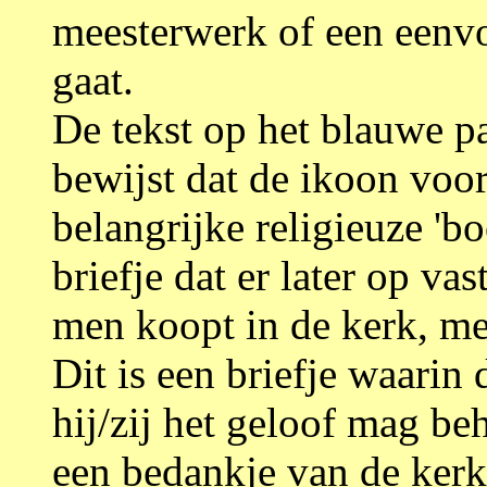
meesterwerk of een eenvo
gaat.
De tekst op het blauwe pa
bewijst dat de ikoon voor
belangrijke religieuze 'b
briefje dat er later op va
men koopt in de kerk, me
Dit is een briefje waarin 
hij/zij het geloof mag be
een bedankje van de kerk