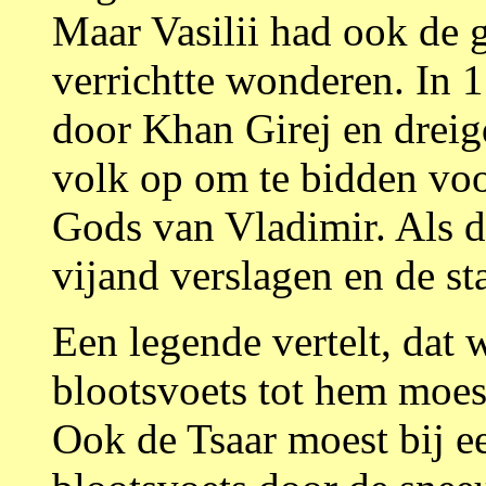
Maar Vasilii had ook de 
verrichtte wonderen. In
door Khan Girej en dreigde
volk op om te bidden vo
Gods van Vladimir. Als 
vijand verslagen en de st
Een legende vertelt, dat
blootsvoets tot hem moes
Ook de Tsaar moest bij ee