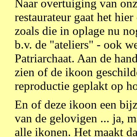
Naar overtuiging van onz
restaurateur gaat het hie
zoals die in oplage nu n
b.v. de "ateliers" - ook 
Patriarchaat. Aan de hand
zien of de ikoon geschild
reproductie geplakt op ho
En of deze ikoon een bijz
van de gelovigen ... ja, m
alle ikonen. Het maakt da